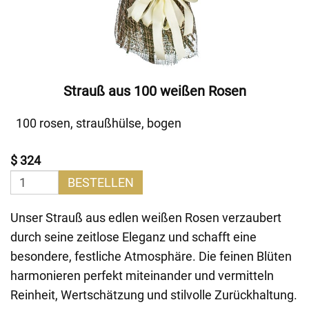
Strauß aus 100 weißen Rosen
100 rosen, straußhülse, bogen
$ 324
BESTELLEN
Unser Strauß aus edlen weißen Rosen verzaubert
durch seine zeitlose Eleganz und schafft eine
besondere, festliche Atmosphäre. Die feinen Blüten
harmonieren perfekt miteinander und vermitteln
Reinheit, Wertschätzung und stilvolle Zurückhaltung.