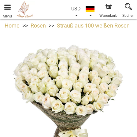
USD
Warenkorb
Suchen
Menu
Home
Rosen
Strauß aus 100 weißen Rosen