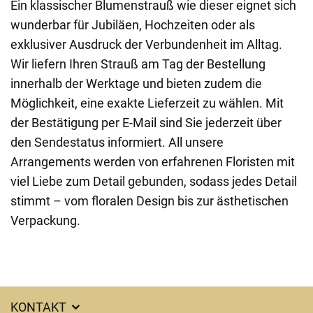
Ein klassischer Blumenstrauß wie dieser eignet sich
wunderbar für Jubiläen, Hochzeiten oder als
exklusiver Ausdruck der Verbundenheit im Alltag.
Wir liefern Ihren Strauß am Tag der Bestellung
innerhalb der Werktage und bieten zudem die
Möglichkeit, eine exakte Lieferzeit zu wählen. Mit
der Bestätigung per E-Mail sind Sie jederzeit über
den Sendestatus informiert. All unsere
Arrangements werden von erfahrenen Floristen mit
viel Liebe zum Detail gebunden, sodass jedes Detail
stimmt – vom floralen Design bis zur ästhetischen
Verpackung.
KONTAKT