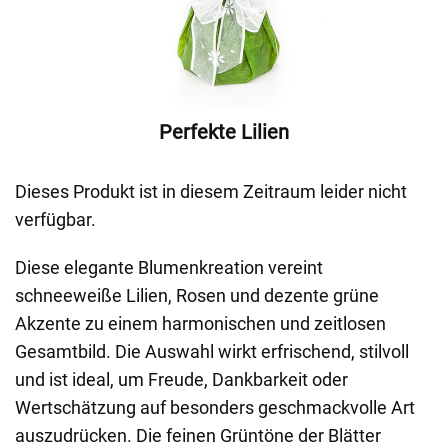
Perfekte Lilien
Dieses Produkt ist in diesem Zeitraum leider nicht
verfügbar.
Diese elegante Blumenkreation vereint
schneeweiße Lilien, Rosen und dezente grüne
Akzente zu einem harmonischen und zeitlosen
Gesamtbild. Die Auswahl wirkt erfrischend, stilvoll
und ist ideal, um Freude, Dankbarkeit oder
Wertschätzung auf besonders geschmackvolle Art
auszudrücken. Die feinen Grüntöne der Blätter