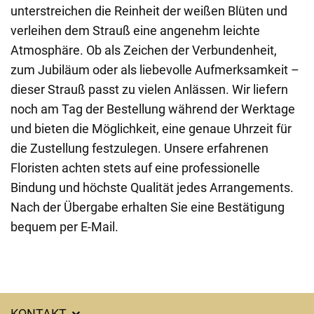
unterstreichen die Reinheit der weißen Blüten und
verleihen dem Strauß eine angenehm leichte
Atmosphäre. Ob als Zeichen der Verbundenheit,
zum Jubiläum oder als liebevolle Aufmerksamkeit –
dieser Strauß passt zu vielen Anlässen. Wir liefern
noch am Tag der Bestellung während der Werktage
und bieten die Möglichkeit, eine genaue Uhrzeit für
die Zustellung festzulegen. Unsere erfahrenen
Floristen achten stets auf eine professionelle
Bindung und höchste Qualität jedes Arrangements.
Nach der Übergabe erhalten Sie eine Bestätigung
bequem per E-Mail.
KONTAKT