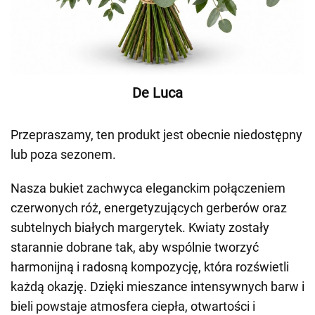
De Luca
Przepraszamy, ten produkt jest obecnie niedostępny
lub poza sezonem.
Nasza bukiet zachwyca eleganckim połączeniem
czerwonych róż, energetyzujących gerberów oraz
subtelnych białych margerytek. Kwiaty zostały
starannie dobrane tak, aby wspólnie tworzyć
harmonijną i radosną kompozycję, która rozświetli
każdą okazję. Dzięki mieszance intensywnych barw i
bieli powstaje atmosfera ciepła, otwartości i