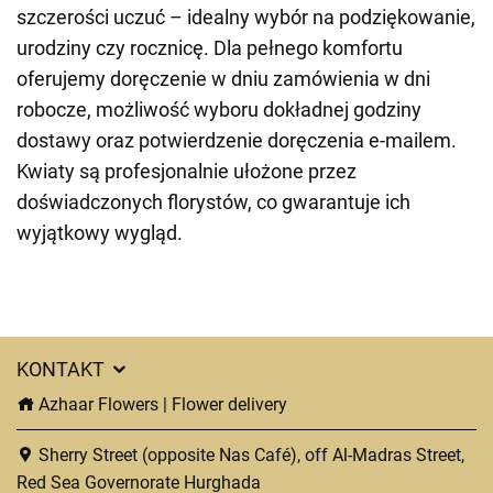
szczerości uczuć – idealny wybór na podziękowanie,
urodziny czy rocznicę. Dla pełnego komfortu
oferujemy doręczenie w dniu zamówienia w dni
robocze, możliwość wyboru dokładnej godziny
dostawy oraz potwierdzenie doręczenia e-mailem.
Kwiaty są profesjonalnie ułożone przez
doświadczonych florystów, co gwarantuje ich
wyjątkowy wygląd.
KONTAKT
Azhaar Flowers | Flower delivery
Sherry Street (opposite Nas Café), off Al-Madras Street,
Red Sea Governorate Hurghada