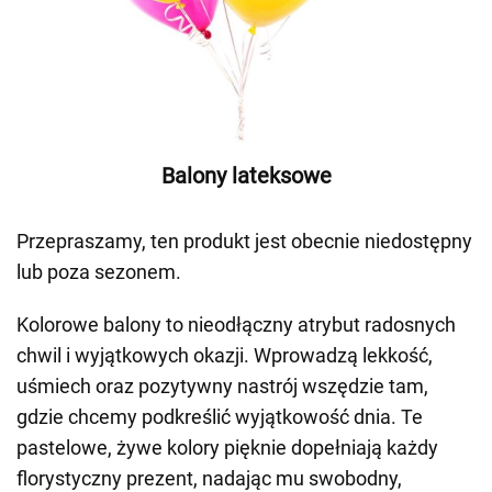
Balony lateksowe
Przepraszamy, ten produkt jest obecnie niedostępny
lub poza sezonem.
Kolorowe balony to nieodłączny atrybut radosnych
chwil i wyjątkowych okazji. Wprowadzą lekkość,
uśmiech oraz pozytywny nastrój wszędzie tam,
gdzie chcemy podkreślić wyjątkowość dnia. Te
pastelowe, żywe kolory pięknie dopełniają każdy
florystyczny prezent, nadając mu swobodny,