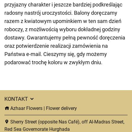
przyjazny charakter i jeszcze bardziej podkreślając
radosny nastrój uroczystości. Balony doręczamy
razem z kwiatowym upominkiem w ten sam dzień
roboczy, z możliwością wyboru dokładnej godziny
dostawy. Gwarantujemy pełną pewność doręczenia
oraz potwierdzenie realizacji zamówienia na
Państwa e-mail. Cieszymy się, gdy możemy
podarować trochę koloru w zwykłym dniu.
KONTAKT
Azhaar Flowers | Flower delivery
Sherry Street (opposite Nas Café), off Al-Madras Street,
Red Sea Governorate Hurghada