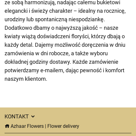
ze sobą harmonizują, nadając całemu bukietowi
elegancki i świeży charakter – idealny na rocznicę,
urodziny lub spontaniczną niespodziankę.
Dodatkowo dbamy o najwyższą jakość – nasze
kwiaty wiążą doświadczeni floryści, którzy dbają o
każdy detal. Dajemy możliwość doręczenia w dniu
zamówienia w dni robocze, a także wyboru
dokładnej godziny dostawy. Każde zamówienie
potwierdzamy e-mailem, dając pewność i komfort
naszym klientom.
KONTAKT
Azhaar Flowers | Flower delivery