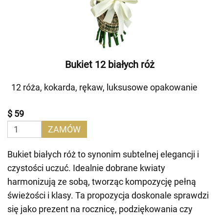
Bukiet 12 białych róż
12 róża, kokarda, rękaw, luksusowe opakowanie
$ 59
ZAMÓW
Bukiet białych róż to synonim subtelnej elegancji i
czystości uczuć. Idealnie dobrane kwiaty
harmonizują ze sobą, tworząc kompozycję pełną
świeżości i klasy. Ta propozycja doskonale sprawdzi
się jako prezent na rocznicę, podziękowania czy