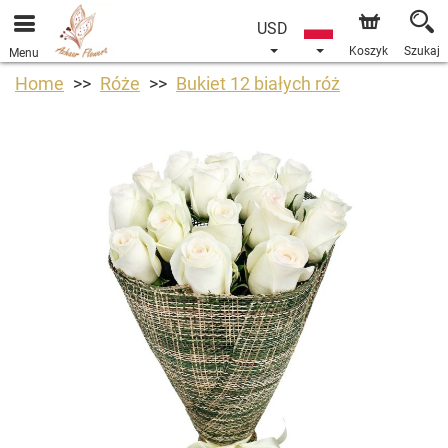
USD
Koszyk
Szukaj
Menu
Home
Róże
Bukiet 12 białych róż